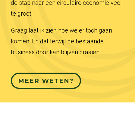
de stap naar een circulaire economie veel
te groot.
Graag laat ik zien hoe we er toch gaan
komen! En dat terwijl de bestaande
business door kan blijven draaien!
MEER WETEN?