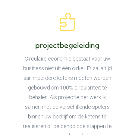

projectbegeleiding
Circulaire economie bestaat voor uw
business niet uit één cirkel. Er zal altijd
aan meerdere ketens moeten worden
gebouwd om 100% circulariteit te
behalen. Als projectleider werk ik
samen met de verschillende spelers
binnen uw bedrijf om de ketens te
realiseren of de benodigde stappen te