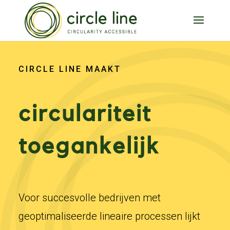
CIRCLE LINE MAAKT
circulariteit
toegankelijk
Voor succesvolle bedrijven met
geoptimaliseerde lineaire processen lijkt