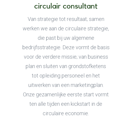
circulair consultant
Van strategie tot resultaat; samen
werken we aan de circulaire strategie,
die past bij uw algemene
bedrijfsstrategie. Deze vormt de basis
voor de verdere missie; van business
plan en sluiten van grondstofketens
tot opleiding personeel en het
uitwerken van een marketingplan.
Onze gezamenlijke eerste start vormt
ten alle tijden een kickstart in de
circulaire economie.